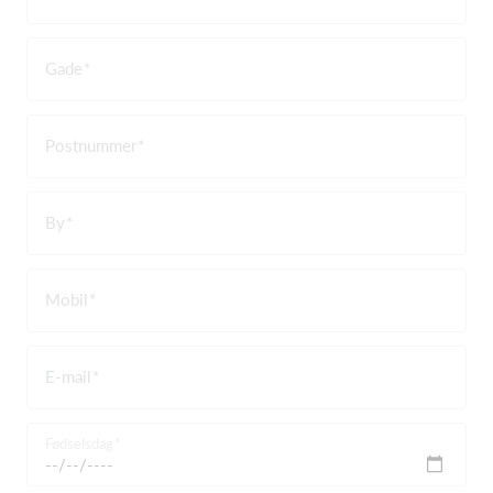
Gade
Postnummer
By
Mobil
E-mail
Fødselsdag