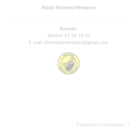
Skjold Birkerød Minisport
Kontakt:
Telefon: 61 46 18 20
E-mail: birkeroed.minisport@gmail.com
Powered by Holdsport