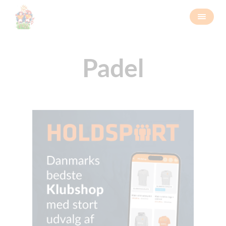
Padel