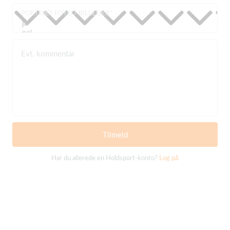
PORTRÆT FOTO / BILLEDER
Evt. kommentar
Tilmeld
Har du allerede en Holdsport-konto?
Log på