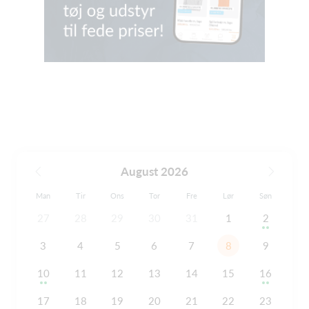
August 2026
Man
Tir
Ons
Tor
Fre
Lør
Søn
27
28
29
30
31
1
2
3
4
5
6
7
8
9
10
11
12
13
14
15
16
17
18
19
20
21
22
23