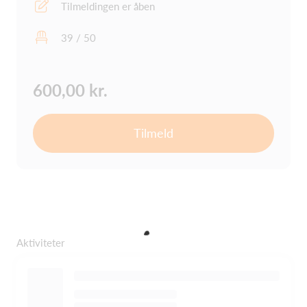
Tilmeldingen er åben
39 / 50
600,00 kr.
Tilmeld
Aktiviteter