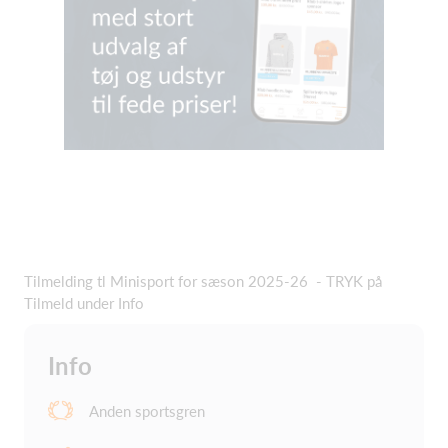
Tilmelding tl Minisport for sæson 2025-26 - TRYK på
Tilmeld under Info
Info
Anden sportsgren