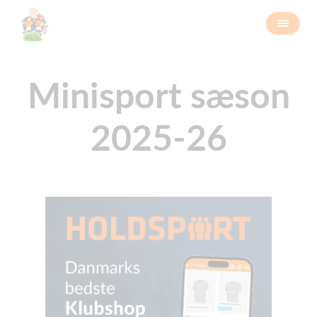
Minisport sæson
2025-26