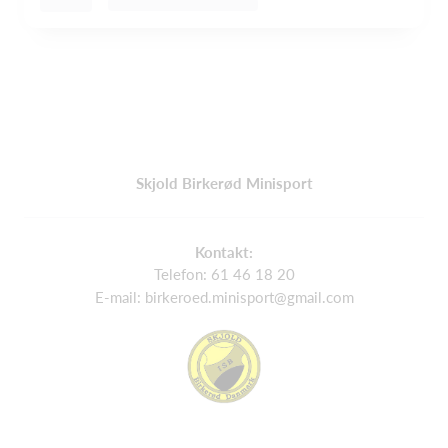
Skjold Birkerød Minisport
Kontakt:
Telefon: 61 46 18 20
E-mail: birkeroed.minisport@gmail.com