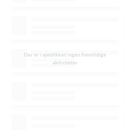
Der er i øjeblikket ingen fremtidige
aktiviteter